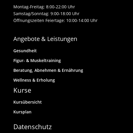
Montag-Freitag: 8:00-22:00 Uhr
Samstag/Sonntag: 9:00-18:00 Uhr
Öffnungszeiten Feiertage: 10:00-14:00 Uhr
Angebote & Leistungen
Gesundheit
Figur- & Muskeltraining
Beratung, Abnehmen & Ernährung
Wellness & Erholung
Kurse
Kursübersicht
Kursplan
Datenschutz