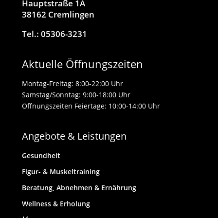
Hauptstraße 1A
38162 Cremlingen
Tel.: 05306-3231
Aktuelle Öffnungszeiten
Montag-Freitag: 8:00-22:00 Uhr
Samstag/Sonntag: 9:00-18:00 Uhr
Öffnungszeiten Feiertage: 10:00-14:00 Uhr
Angebote & Leistungen
Gesundheit
Figur- & Muskeltraining
Beratung, Abnehmen & Ernährung
Wellness & Erholung